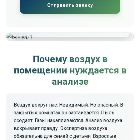
Отправить заявку
Стоимость
16 800 ₽
Почему воздух в
помещении нуждается в
анализе
Воздух вокруг нас. Невидимый. Но опасный. В
закрытых комнатах он застаивается. Пыль
оседает. Газы накапливаются. Анализ воздуха
вскрывает правду. Экспертиза воздуха
обязательна для семей с детьми. Взрослые