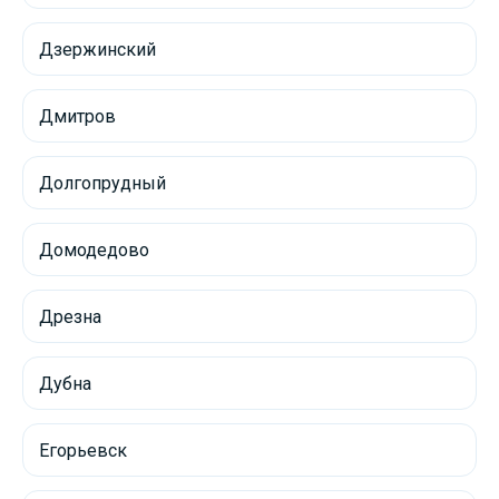
Дзержинский
Дмитров
Долгопрудный
Домодедово
Дрезна
Дубна
Егорьевск