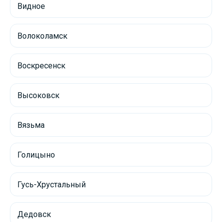
Видное
Волоколамск
Воскресенск
Высоковск
Вязьма
Голицыно
Гусь-Хрустальный
Дедовск