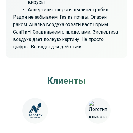
вирусы.
Аллергены: шерсть, пыльца, грибки.
Радон не забываем. Газ из почвы. Опасен
раком. Анализ воздуха охватывает нормы
СанПиН. Сравниваем с пределами. Экспертиза
воздуха дает полную картину. Не просто
цифры. Выводы для действий.
Клиенты