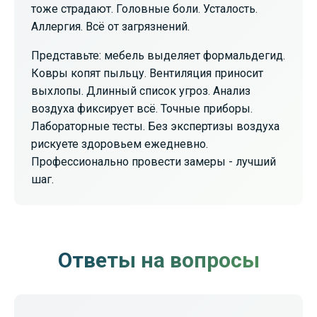
тоже страдают. Головные боли. Усталость.
Аллергия. Всё от загрязнений.
Представьте: мебель выделяет формальдегид.
Ковры копят пыльцу. Вентиляция приносит
выхлопы. Длинный список угроз. Анализ
воздуха фиксирует всё. Точные приборы.
Лабораторные тесты. Без экспертизы воздуха
рискуете здоровьем ежедневно.
Профессионально провести замеры - лучший
шаг.
Ответы на вопросы