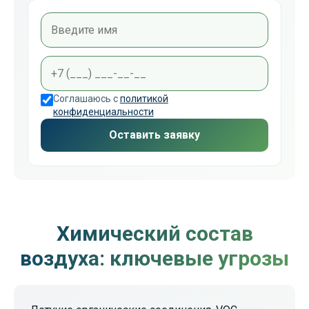
Соглашаюсь с
политикой
конфиденциальности
Оставить заявку
Химический состав
воздуха: ключевые угрозы