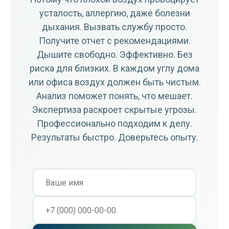
усталость, аллергию, даже болезни
дыхания. Вызвать службу просто.
Получите отчет с рекомендациями.
Дышите свободно. Эффективно. Без
риска для близких. В каждом углу дома
или офиса воздух должен быть чистым.
Анализ поможет понять, что мешает.
Экспертиза раскроет скрытые угрозы.
Профессионально подходим к делу.
Результаты быстро. Доверьтесь опыту.