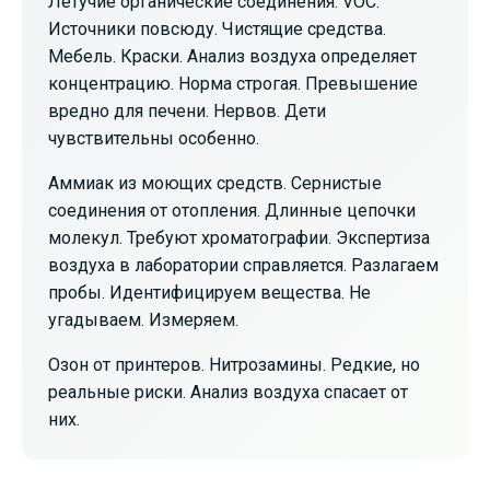
Летучие органические соединения. VOC.
Источники повсюду. Чистящие средства.
Мебель. Краски. Анализ воздуха определяет
концентрацию. Норма строгая. Превышение
вредно для печени. Нервов. Дети
чувствительны особенно.
Аммиак из моющих средств. Сернистые
соединения от отопления. Длинные цепочки
молекул. Требуют хроматографии. Экспертиза
воздуха в лаборатории справляется. Разлагаем
пробы. Идентифицируем вещества. Не
угадываем. Измеряем.
Озон от принтеров. Нитрозамины. Редкие, но
реальные риски. Анализ воздуха спасает от
них.