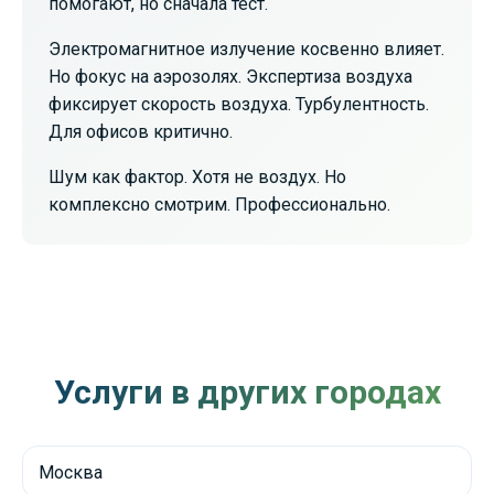
помогают, но сначала тест.
Электромагнитное излучение косвенно влияет.
Но фокус на аэрозолях. Экспертиза воздуха
фиксирует скорость воздуха. Турбулентность.
Для офисов критично.
Шум как фактор. Хотя не воздух. Но
комплексно смотрим. Профессионально.
Услуги в других городах
Москва