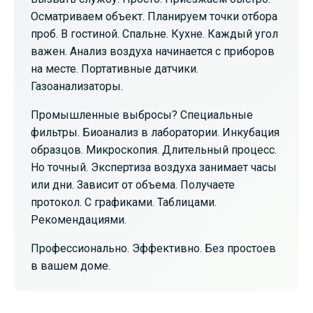
Осматриваем объект. Планируем точки отбора
проб. В гостиной. Спальне. Кухне. Каждый угол
важен. Анализ воздуха начинается с приборов
на месте. Портативные датчики.
Газоанализаторы.
Промышленные выбросы? Специальные
фильтры. Биоанализ в лаборатории. Инкубация
образцов. Микроскопия. Длительный процесс.
Но точный. Экспертиза воздуха занимает часы
или дни. Зависит от объема. Получаете
протокол. С графиками. Таблицами.
Рекомендациями.
Профессионально. Эффективно. Без простоев
в вашем доме.