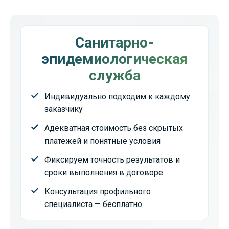
Санитарно-
эпидемиологическая
служба
Индивидуально подходим к каждому
заказчику
Адекватная стоимость без скрытых
платежей и понятные условия
Фиксируем точность результатов и
сроки выполнения в договоре
Консультация профильного
специалиста — бесплатно