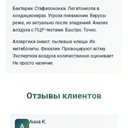
Бактерии. Стафилококки. Легитонелла в
кондиционерах. Угроза пневмонии. Вирусы
реже, но актуально после эпидемий. Анализ
воздуха с ПЦР-тестами. Быстро. Точно.
Аллергики знают: пылевые клещи. Их
метаболиты. Фекалии. Провоцируют астму.
Экспертиза воздуха количественно оценивает.
Не просто наличие.
Отзывы клиентов
Анна К.
А