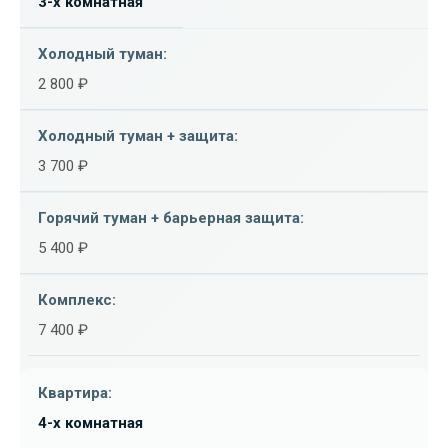
3-х комнатная
2 800 ₽
3 700 ₽
5 400 ₽
7 400 ₽
4-х комнатная