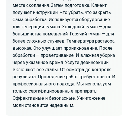
места скопления. Затем подготовка. Клиент
получает инструкции. Что убрать, что закрыть.
Сама обработка. Используется оборудование
для генерации тумана. Холодный туман — для
большинства помещений. Горячий туман — для
более сложных случаев. Температура раствора
высокая. Это улучшает проникновение. После
обработки — проветривание. И влажная уборка
через указанное время. Услуги дезинсекции
включают все этапы. От осмотра до контроля
результата. Проведение работ требует опыта. И
профессионального подхода. Мы используем
только сертифицированные препараты.
Эффективные и безопасные. Уничтожение
моли становится надежным.