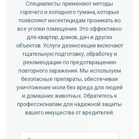
Специалисты применяют методы
горячего и холодного тумана, которые
позволяют инсектицидам проникать во
все уголки помещения. Это эффективно
для квартир, домов, дач и других
объектов. Услуги дезинсекции включают
тщательную подготовку, обработку и
рекомендации по предотвращению
повторного заражения. Мы используем
безопасные препараты, обеспечивая
уничтожение моли без вреда для людей
и домашних животных. Обратитесь к
профессионалам для надежной защиты
вашего имущества от вредителей.