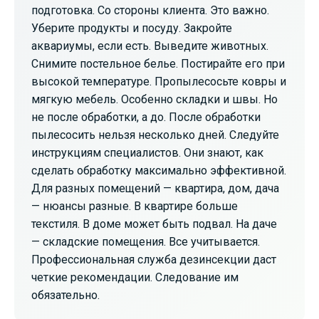
подготовка. Со стороны клиента. Это важно.
Уберите продукты и посуду. Закройте
аквариумы, если есть. Выведите животных.
Снимите постельное белье. Постирайте его при
высокой температуре. Пропылесосьте ковры и
мягкую мебель. Особенно складки и швы. Но
не после обработки, а до. После обработки
пылесосить нельзя несколько дней. Следуйте
инструкциям специалистов. Они знают, как
сделать обработку максимально эффективной.
Для разных помещений — квартира, дом, дача
— нюансы разные. В квартире больше
текстиля. В доме может быть подвал. На даче
— складские помещения. Все учитывается.
Профессиональная служба дезинсекции даст
четкие рекомендации. Следование им
обязательно.