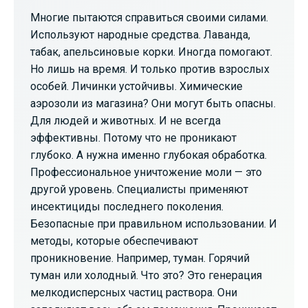
Многие пытаются справиться своими силами.
Используют народные средства. Лаванда,
табак, апельсиновые корки. Иногда помогают.
Но лишь на время. И только против взрослых
особей. Личинки устойчивы. Химические
аэрозоли из магазина? Они могут быть опасны.
Для людей и животных. И не всегда
эффективны. Потому что не проникают
глубоко. А нужна именно глубокая обработка.
Профессиональное уничтожение моли — это
другой уровень. Специалисты применяют
инсектициды последнего поколения.
Безопасные при правильном использовании. И
методы, которые обеспечивают
проникновение. Например, туман. Горячий
туман или холодный. Что это? Это генерация
мелкодисперсных частиц раствора. Они