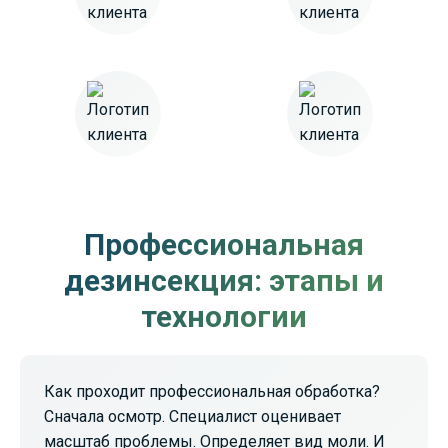
Профессиональная
дезинсекция: этапы и
технологии
Как проходит профессиональная обработка?
Сначала осмотр. Специалист оценивает
масштаб проблемы. Определяет вид моли. И