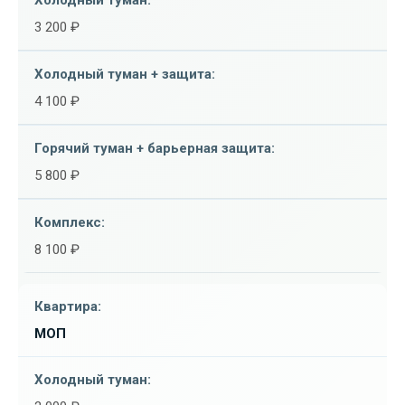
3 200 ₽
4 100 ₽
5 800 ₽
8 100 ₽
МОП