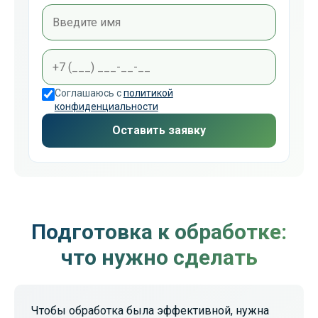
Соглашаюсь с
политикой
конфиденциальности
Оставить заявку
Подготовка к обработке:
что нужно сделать
Чтобы обработка была эффективной, нужна