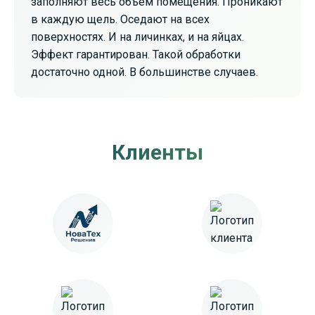
заполняют весь объем помещения. Проникают
в каждую щель. Оседают на всех
поверхностях. И на личинках, и на яйцах.
Эффект гарантирован. Такой обработки
достаточно одной. В большинстве случаев.
Клиенты