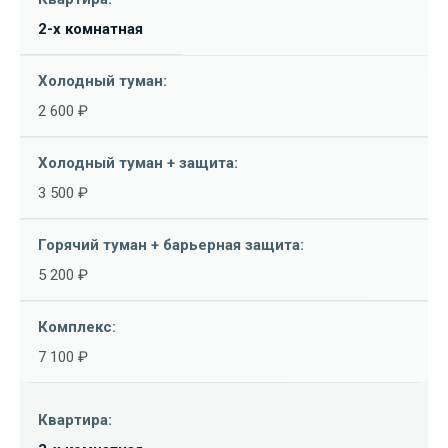
2-х комнатная
2 600 ₽
3 500 ₽
5 200 ₽
7 100 ₽