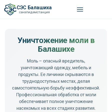
СЭС Балашиха
санэпидемстанция
Уничтожение моли в
Балашихе
Моль – опасный вредитель,
уничтожающий одежду, мебель и
продукты. Ее личинки скрываются в
труднодоступных местах, делая
самостоятельную борьбу неэффективной.
Профессиональная обработка от моли
обеспечивает полное уничтожение
насекомых на всех стадиях развития.