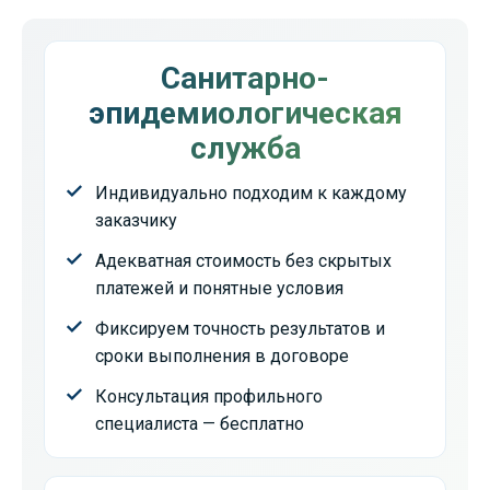
Санитарно-
эпидемиологическая
служба
Индивидуально подходим к каждому
заказчику
Адекватная стоимость без скрытых
платежей и понятные условия
Фиксируем точность результатов и
сроки выполнения в договоре
Консультация профильного
специалиста — бесплатно