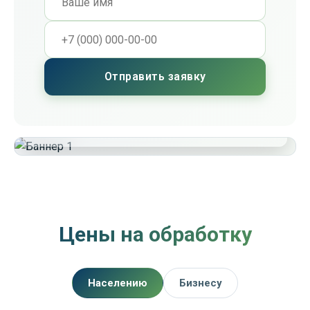
Отправить заявку
Стоимость
2 300 ₽
Цены на обработку
Населению
Бизнесу