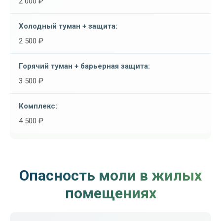
2 000 ₽
2 500 ₽
3 500 ₽
4 500 ₽
Опасность моли в жилых
помещениях