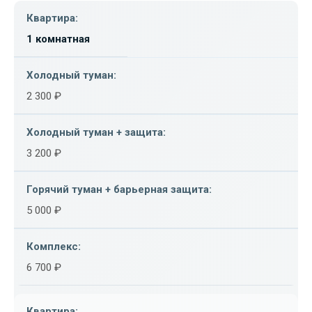
1 комнатная
2 300 ₽
3 200 ₽
5 000 ₽
6 700 ₽