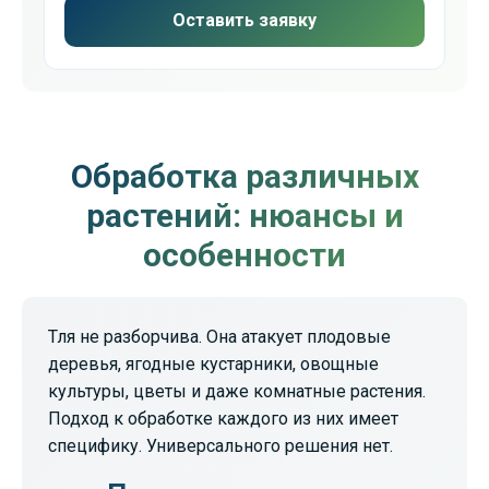
Оставить заявку
Обработка различных
растений: нюансы и
особенности
Тля не разборчива. Она атакует плодовые
деревья, ягодные кустарники, овощные
культуры, цветы и даже комнатные растения.
Подход к обработке каждого из них имеет
специфику. Универсального решения нет.