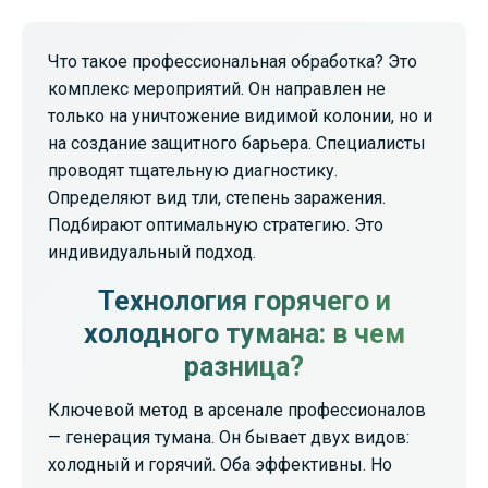
Что такое профессиональная обработка? Это
комплекс мероприятий. Он направлен не
только на уничтожение видимой колонии, но и
на создание защитного барьера. Специалисты
проводят тщательную диагностику.
Определяют вид тли, степень заражения.
Подбирают оптимальную стратегию. Это
индивидуальный подход.
Технология горячего и
холодного тумана: в чем
разница?
Ключевой метод в арсенале профессионалов
— генерация тумана. Он бывает двух видов:
холодный и горячий. Оба эффективны. Но