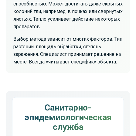
способностью. Может достигать даже скрытых
колоний тли, например, в почках или свернутых
листьях. Тепло усиливает действие некоторых
препаратов.
Выбор метода зависит от многих факторов. Тип
растений, площадь обработки, степень
заражения. Специалист принимает решение на
месте. Всегда учитывает специфику объекта.
Санитарно-
эпидемиологическая
служба