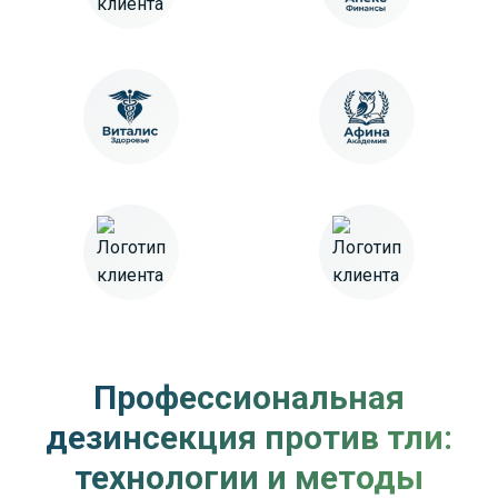
Профессиональная
дезинсекция против тли:
технологии и методы