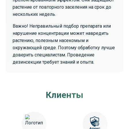
растение от повторного заселения на срок до
нескольких недель.
Важно! Неправильный подбор препарата или
нарушение концентрации может навредить
растению, полезным насекомым и
окружающей среде. Поэтому обработку лучше
доверить специалистам. Проведение
дезинсекции требует знаний и опыта.
Клиенты