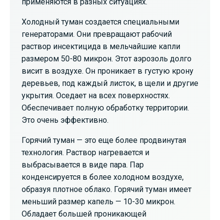
применяются в разных ситуациях.
Холодный туман создается специальными
генераторами. Они превращают рабочий
раствор инсектицида в мельчайшие капли
размером 50-80 микрон. Этот аэрозоль долго
висит в воздухе. Он проникает в густую крону
деревьев, под каждый листок, в щели и другие
укрытия. Оседает на всех поверхностях.
Обеспечивает полную обработку территории.
Это очень эффективно.
Горячий туман — это еще более продвинутая
технология. Раствор нагревается и
выбрасывается в виде пара. Пар
конденсируется в более холодном воздухе,
образуя плотное облако. Горячий туман имеет
меньший размер капель — 10-30 микрон.
Обладает большей проникающей