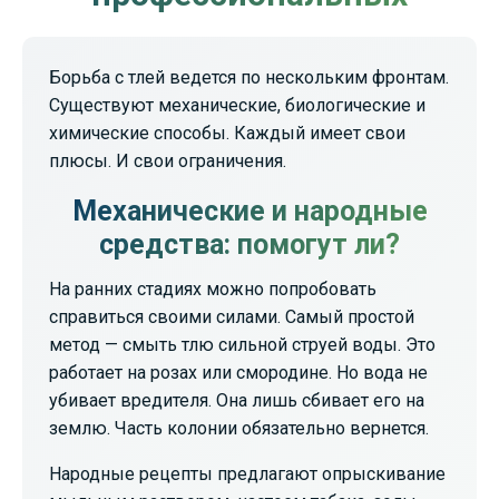
Борьба с тлей ведется по нескольким фронтам.
Существуют механические, биологические и
химические способы. Каждый имеет свои
плюсы. И свои ограничения.
Механические и народные
средства: помогут ли?
На ранних стадиях можно попробовать
справиться своими силами. Самый простой
метод — смыть тлю сильной струей воды. Это
работает на розах или смородине. Но вода не
убивает вредителя. Она лишь сбивает его на
землю. Часть колонии обязательно вернется.
Народные рецепты предлагают опрыскивание