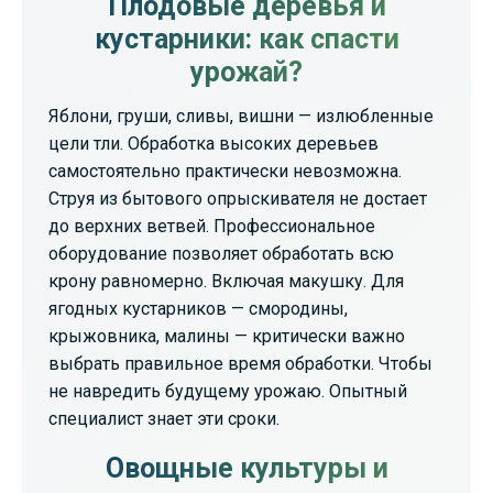
Плодовые деревья и
кустарники: как спасти
урожай?
Яблони, груши, сливы, вишни — излюбленные
цели тли. Обработка высоких деревьев
самостоятельно практически невозможна.
Струя из бытового опрыскивателя не достает
до верхних ветвей. Профессиональное
оборудование позволяет обработать всю
крону равномерно. Включая макушку. Для
ягодных кустарников — смородины,
крыжовника, малины — критически важно
выбрать правильное время обработки. Чтобы
не навредить будущему урожаю. Опытный
специалист знает эти сроки.
Овощные культуры и