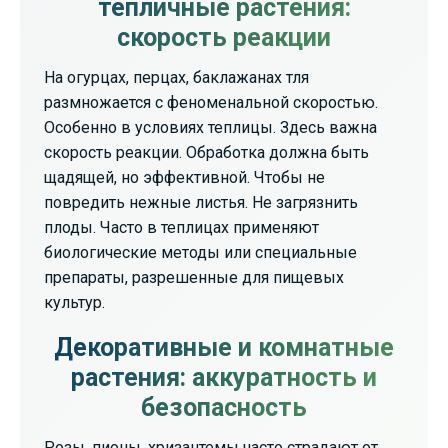
тепличные растения:
скорость реакции
На огурцах, перцах, баклажанах тля
размножается с феноменальной скоростью.
Особенно в условиях теплицы. Здесь важна
скорость реакции. Обработка должна быть
щадящей, но эффективной. Чтобы не
повредить нежные листья. Не загрязнить
плоды. Часто в теплицах применяют
биологические методы или специальные
препараты, разрешенные для пищевых
культур.
Декоративные и комнатные
растения: аккуратность и
безопасность
Розы, пионы, хризантемы часто страдают от