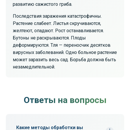
развитию сажистого гриба.
Последствия заражения катастрофичны.
Растение слабеет. Листья скручиваются,
желтеют, опадают. Рост останавливается.
Бутоны не раскрываются. Плоды
деформируются. Тля — переносчик десятков
вирусных заболеваний. Одно больное растение
может заразить весь сад. Борьба должна быть
незамедлительной.
Ответы на вопросы
Какие методы обработки вы