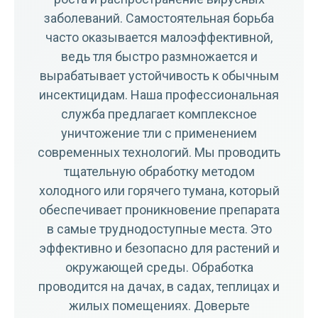
заболеваний. Самостоятельная борьба
часто оказывается малоэффективной,
ведь тля быстро размножается и
вырабатывает устойчивость к обычным
инсектицидам. Наша профессиональная
служба предлагает комплексное
уничтожение тли с применением
современных технологий. Мы проводить
тщательную обработку методом
холодного или горячего тумана, который
обеспечивает проникновение препарата
в самые труднодоступные места. Это
эффективно и безопасно для растений и
окружающей среды. Обработка
проводится на дачах, в садах, теплицах и
жилых помещениях. Доверьте