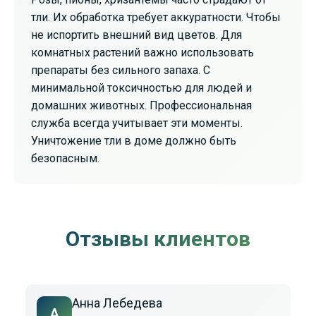
тли. Их обработка требует аккуратности. Чтобы
не испортить внешний вид цветов. Для
комнатных растений важно использовать
препараты без сильного запаха. С
минимальной токсичностью для людей и
домашних животных. Профессиональная
служба всегда учитывает эти моменты.
Уничтожение тли в доме должно быть
безопасным.
Отзывы клиентов
Анна Лебедева
А