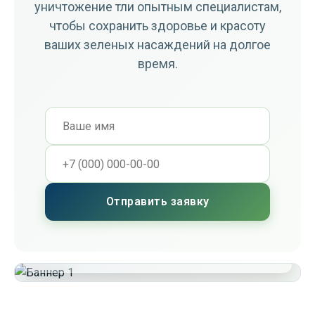
уничтожение тли опытным специалистам,
чтобы сохранить здоровье и красоту
ваших зеленых насаждений на долгое
время.
Отправить заявку
Стоимость
800 ₽