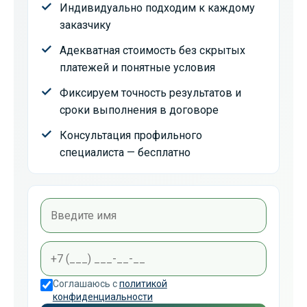
Индивидуально подходим к каждому
заказчику
Адекватная стоимость без скрытых
платежей и понятные условия
Фиксируем точность результатов и
сроки выполнения в договоре
Консультация профильного
специалиста — бесплатно
Соглашаюсь с
политикой
конфиденциальности